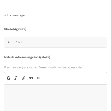
Votre message
Titre (obligatoire)
Texte de votre message (obligatoire)
Pour créer des paragraphes, laissez simplement des lignes vides.