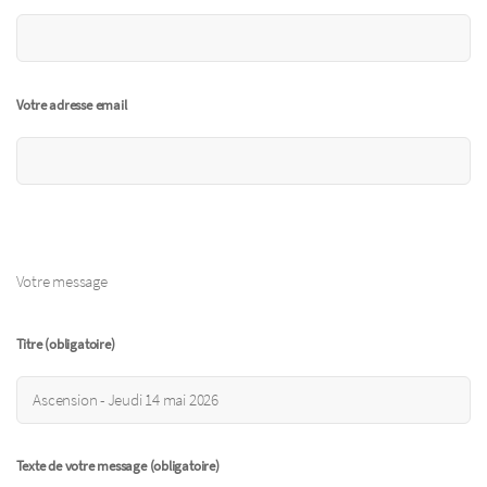
Votre adresse email
Votre message
Titre (obligatoire)
Texte de votre message (obligatoire)