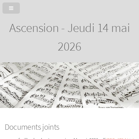
Ascension - Jeudi 14 mai
2026
Documents joints