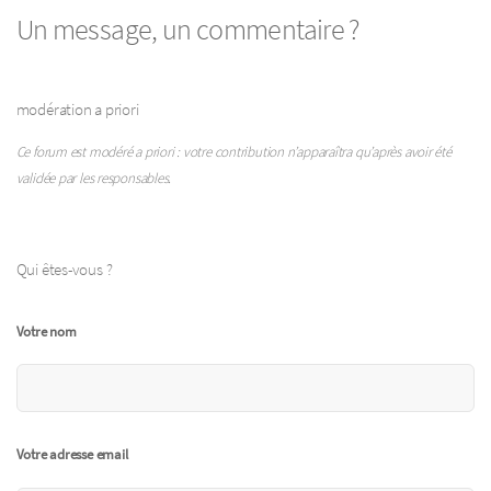
Un message, un commentaire ?
modération a priori
Ce forum est modéré a priori : votre contribution n’apparaîtra qu’après avoir été
validée par les responsables.
Qui êtes-vous ?
Votre nom
Votre adresse email