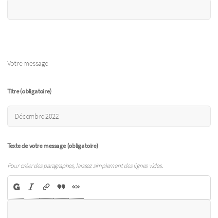
Votre message
Titre (obligatoire)
Texte de votre message (obligatoire)
Pour créer des paragraphes, laissez simplement des lignes vides.