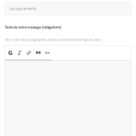
Texte de votre message (obligatoire)
Pour créer des paragraphes, laissez simplement des lignes vides.