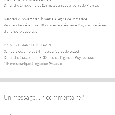
Dimanche 27 novembre : 11h messe unique à l’église de Prayssac
Mercredi 29 novembre : 9h messe à l’église de Pomarède
Vendredi 1er décembre : 10h30 messe à l’église de Prayssac précédée
d’une heure d’adoration
PREMIER DIMANCHE DE L’AVENT
Samedi 2 décembre : 17h messe à l’église de Luzech
Dimanche 3 décembre : 9h30 messe à l’église de Puy l’évêque
11h messe unique à l’église de Prayssac
Un message, un commentaire ?