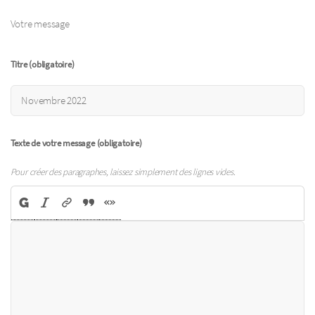
Votre message
Titre (obligatoire)
Texte de votre message (obligatoire)
Pour créer des paragraphes, laissez simplement des lignes vides.