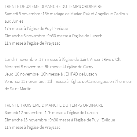
TRENTE DEUXIEME DIMANCHE DU TEMPS ORDINAIRE
Samedi 5 novembre : 16h mariage de Marian Rak et Angélique Gadioux
aux Junies
17h messe à l’église de Puy l’Evêque
Dimanche 6 novembre : 9h30 messe à l’église de Luzech
11h messe à l’église de Prayssac
Lundi 7 novembre : 17h messe à l’église de Saint Vincent Rive d’Olt
Mercredi 9 novembre : 9h messe à l’église de Camy
Jeudi 10 novembre : 16h messe à l’EHPAD de Luzech
Vendredi 11 novembre : 11h messe à l’église de Canourgues en l’honneur
de Saint Martin.
TRENTE TROISIEME DIMANCHE DU TEMPS ORDINAIRE
Samedi 12 novembre : 17h messe à l’église de Luzech
Dimanche 13 novembre : 9h30 messe à l’église de Puy l’Evêque
11h messe à l’église de Prayssac