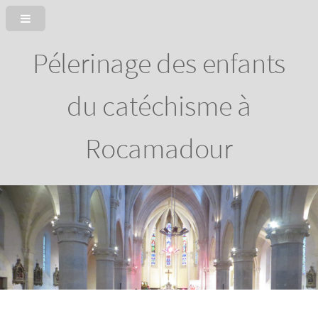
Pélerinage des enfants
du catéchisme à
Rocamadour