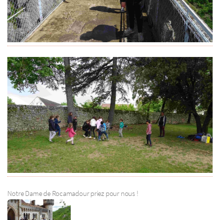
Notre Dame de Rocamadour priez pour nous !