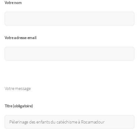
Votre nom
Votre adresse email
Votre message
Titre (obligatoire)