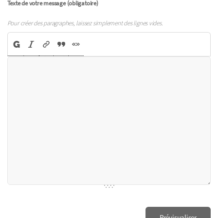
Texte de votre message (obligatoire)
Pour créer des paragraphes, laissez simplement des lignes vides.