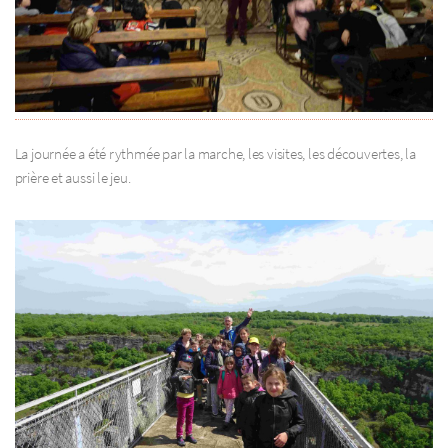
La journée a été rythmée par la marche, les visites, les découvertes, la
prière et aussi le jeu.