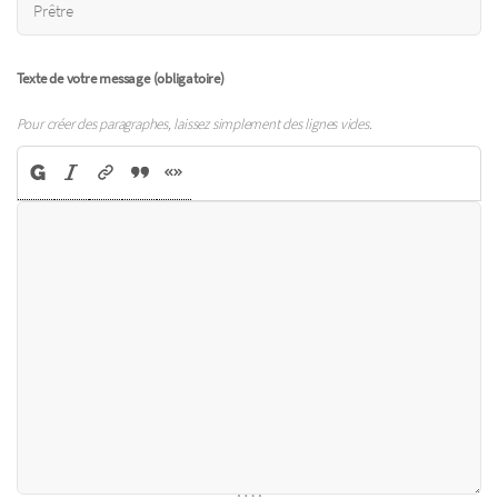
Texte de votre message (obligatoire)
Pour créer des paragraphes, laissez simplement des lignes vides.