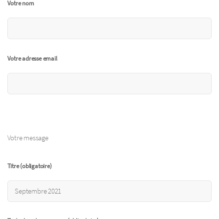
Votre nom
Votre adresse email
Votre message
Titre (obligatoire)