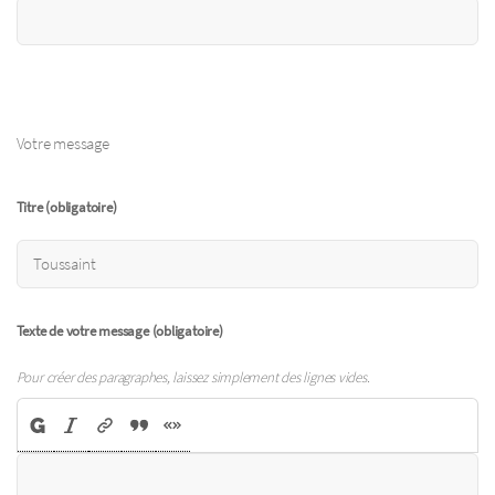
Votre message
Titre (obligatoire)
Texte de votre message (obligatoire)
Pour créer des paragraphes, laissez simplement des lignes vides.