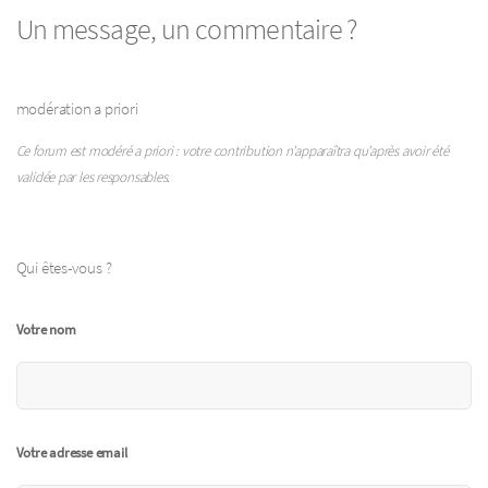
Un message, un commentaire ?
modération a priori
Ce forum est modéré a priori : votre contribution n’apparaîtra qu’après avoir été
validée par les responsables.
Qui êtes-vous ?
Votre nom
Votre adresse email