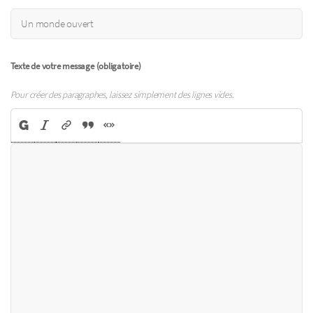
Texte de votre message (obligatoire)
Pour créer des paragraphes, laissez simplement des lignes vides.